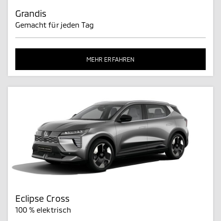
Grandis
Gemacht für jeden Tag
MEHR ERFAHREN
Eclipse Cross
100 % elektrisch