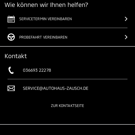
Wie können wir Ihnen helfen?
SERVICETERMIN VEREINBAREN
PROBEFAHRT VEREINBAREN
Kontakt
036693 22278
SERVICE@AUTOHAUS-ZAUSCH.DE
ZUR KONTAKTSEITE