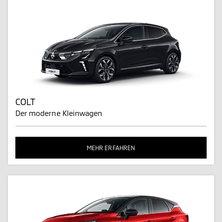
COLT
Der moderne Kleinwagen
MEHR ERFAHREN