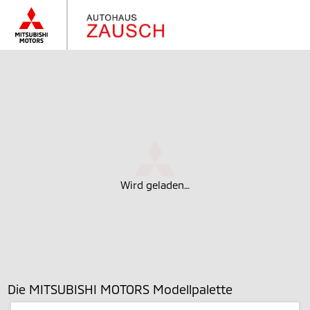
Wird geladen…
Die MITSUBISHI MOTORS Modellpalette