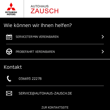
Wie können wir Ihnen helfen?
SERVICETERMIN VEREINBAREN
PROBEFAHRT VEREINBAREN
Kontakt
036693 22278
SERVICE@AUTOHAUS-ZAUSCH.DE
ZUR KONTAKTSEITE