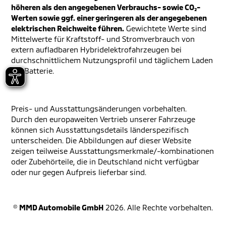
höheren als den angegebenen Verbrauchs- sowie CO₂-
Werten sowie ggf. einer geringeren als der angegebenen
elektrischen Reichweite führen.
Gewichtete Werte sind
Mittelwerte für Kraftstoff- und Stromverbrauch von
extern aufladbaren Hybridelektrofahrzeugen bei
durchschnittlichem Nutzungsprofil und täglichem Laden
der Batterie.
Preis- und Ausstattungsänderungen vorbehalten.
Durch den europaweiten Vertrieb unserer Fahrzeuge
können sich Ausstattungsdetails länderspezifisch
unterscheiden. Die Abbildungen auf dieser Website
zeigen teilweise Ausstattungsmerkmale/-kombinationen
oder Zubehörteile, die in Deutschland nicht verfügbar
oder nur gegen Aufpreis lieferbar sind.
©
MMD Automobile GmbH
2026. Alle Rechte vorbehalten.